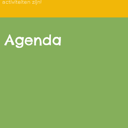
activiteiten zijn!
Agenda