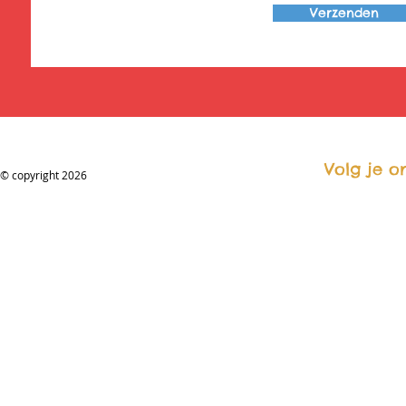
Verzenden
Volg je o
© copyright 2026