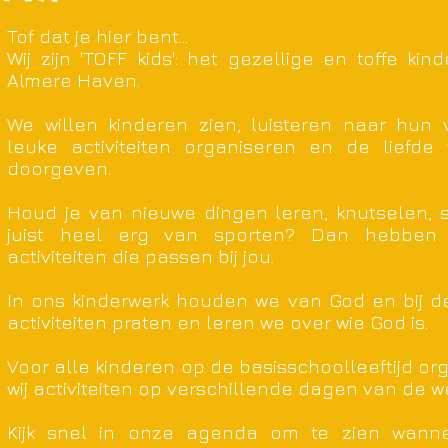
Tof dat je hier bent...
Wij zijn 'TOFF kids': het gezellige en toffe kin
Almere Haven.
We willen kinderen zien, luisteren naar hun 
leuke activiteiten organiseren en de liefde
doorgeven.
Houd je van nieuwe dingen leren, knutselen, 
juist heel erg van sporten? Dan hebben w
activiteiten die passen bij jou.
In ons kinderwerk houden we van God en bij 
activiteiten praten en leren we over wie God is.
Voor alle kinderen op de basisschoolleeftijd or
wij activiteiten op verschillende dagen van de w
Kijk snel in onze agenda om te zien wann